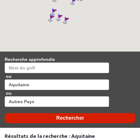
Recherche approfondie
ou
ou
Résultats de la recherche : Aquitaine