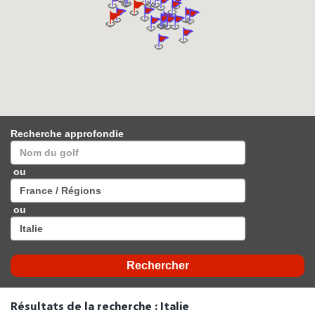
Recherche approfondie
ou
ou
Résultats de la recherche : Italie